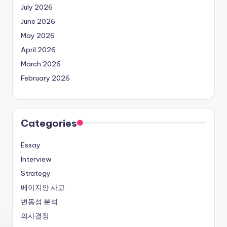
July 2026
June 2026
May 2026
April 2026
March 2026
February 2026
Categories
Essay
Interview
Strategy
베이지안 사고
변동성 분석
의사결정