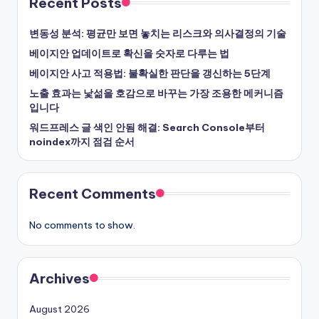
Recent Posts
변동성 분석: 평균만 보면 놓치는 리스크와 의사결정의 기술
베이지안 업데이트로 확신을 숫자로 다루는 법
베이지안 사고 적용법: 불확실한 판단을 갱신하는 5단계
노출 효과는 낯섦을 호감으로 바꾸는 가장 조용한 메커니즘
입니다
워드프레스 글 색인 안됨 해결: Search Console부터
noindex까지 점검 순서
Recent Comments
No comments to show.
Archives
August 2026