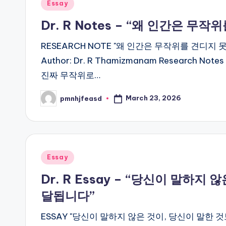
Posted
Essay
in
Dr. R Notes – “왜 인간은 무
RESEARCH NOTE "왜 인간은 무작위를 견디지
Author: Dr. R Thamizmanam Researc
진짜 무작위로…
March 23, 2026
pmnhjfeasd
Posted
by
Posted
Essay
in
Dr. R Essay – “당신이 말하지
달됩니다”
ESSAY "당신이 말하지 않은 것이, 당신이 말한 