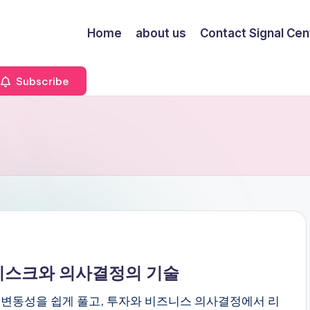
Home
about us
Contact Signal Cen
Subscribe
 리스크와 의사결정의 기술
 변동성을 쉽게 풀고, 투자와 비즈니스 의사결정에서 리