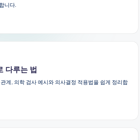
합니다.
 다루는 법
 관계, 의학 검사 예시와 의사결정 적용법을 쉽게 정리합