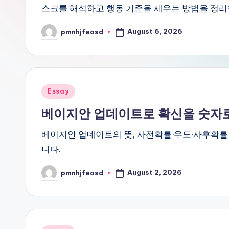
스크를 해석하고 행동 기준을 세우는 방법을 정리
August 6, 2026
pmnhjfeasd
Posted
by
Posted
Essay
in
베이지안 업데이트로 확신을 숫자로
베이지안 업데이트의 뜻, 사전확률·우도·사후확률
니다.
August 2, 2026
pmnhjfeasd
Posted
by