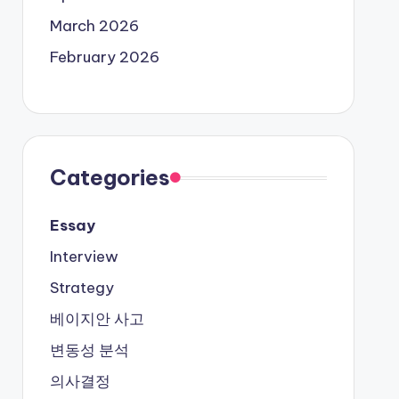
March 2026
February 2026
Categories
Essay
Interview
Strategy
베이지안 사고
변동성 분석
의사결정