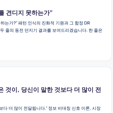
작위를 견디지 못하는가”
 못하는가?" 패턴 인식의 진화적 기원과 그 함정 DR
h Notes 두 줄의 동전 던지기 결과를 보여드리겠습니다. 한 줄은
 않은 것이, 당신이 말한 것보다 더 많이 전
것보다 더 많이 전달됩니다." 정보 비대칭 신호 이론, 시장