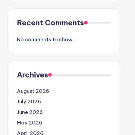
Recent Comments
No comments to show.
Archives
August 2026
July 2026
June 2026
May 2026
April 2026