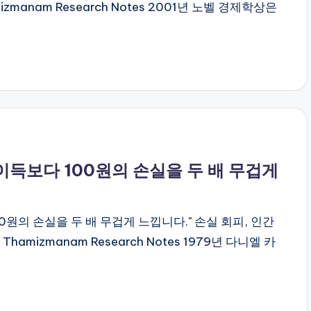
mizmanam Research Notes 2001년 노벨 경제학상은
원의 이득보다 100원의 손실을 두 배 무겁게
100원의 손실을 두 배 무겁게 느낍니다." 손실 회피, 인간
Thamizmanam Research Notes 1979년 다니엘 카