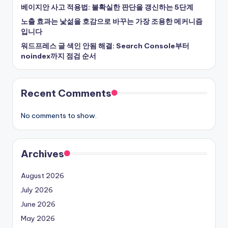
베이지안 사고 적용법: 불확실한 판단을 갱신하는 5단계
노출 효과는 낯섦을 호감으로 바꾸는 가장 조용한 메커니즘
입니다
워드프레스 글 색인 안됨 해결: Search Console부터
noindex까지 점검 순서
Recent Comments
No comments to show.
Archives
August 2026
July 2026
June 2026
May 2026