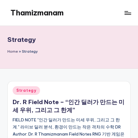
Thamizmanam
Skip
to
content
Strategy
Home
»
Strategy
Posted
Strategy
in
Dr. R Field Note – “인간 딜러가 만드는 미
세 우위, 그리고 그 한계”
FIELD NOTE "인간 딜러가 만드는 미세 우위, 그리고 그 한
계." 라이브 딜러 분석, 환경이 만드는 작은 격차의 수학 DR
Author: Dr. R Thamizmanam Field Notes RNG 기반 게임은