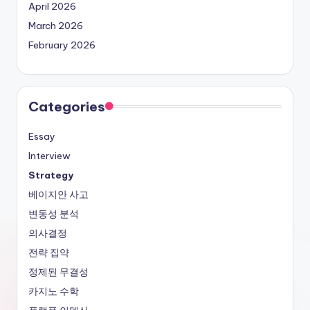
April 2026
March 2026
February 2026
Categories
Essay
Interview
Strategy
베이지안 사고
변동성 분석
의사결정
전략 집약
정제된 무결성
카지노 수학