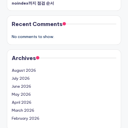
noindex까지 점검 순서
Recent Comments
No comments to show.
Archives
August 2026
July 2026
June 2026
May 2026
April 2026
March 2026
February 2026