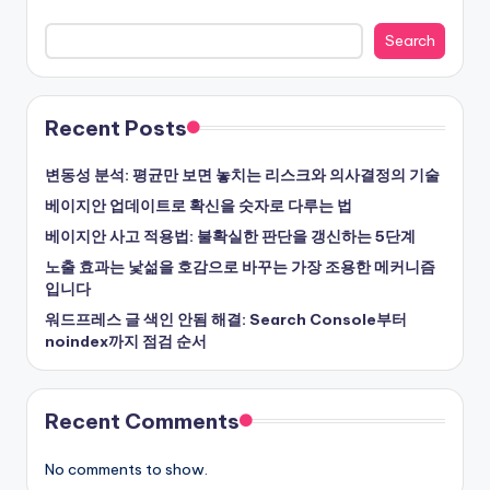
Search
Recent Posts
변동성 분석: 평균만 보면 놓치는 리스크와 의사결정의 기술
베이지안 업데이트로 확신을 숫자로 다루는 법
베이지안 사고 적용법: 불확실한 판단을 갱신하는 5단계
노출 효과는 낯섦을 호감으로 바꾸는 가장 조용한 메커니즘
입니다
워드프레스 글 색인 안됨 해결: Search Console부터
noindex까지 점검 순서
Recent Comments
No comments to show.