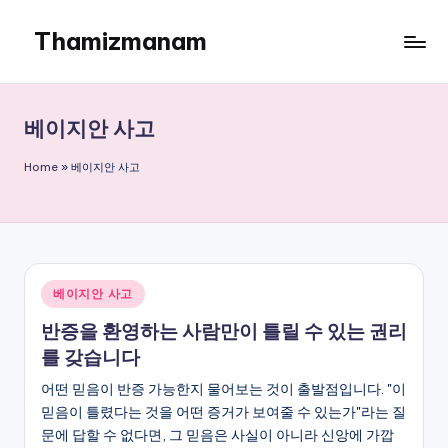
Thamizmanam
Skip
to
content
베이지안 사고
Home
»
베이지안 사고
Posted
베이지안 사고
in
반증을 환영하는 사람만이 틀릴 수 있는 권리
를 갖습니다
어떤 믿음이 반증 가능한지 물어보는 것이 출발점입니다. "이
믿음이 틀렸다는 것을 어떤 증거가 보여줄 수 있는가"라는 질
문에 답할 수 없다면, 그 믿음은 사실이 아니라 신앙에 가깝