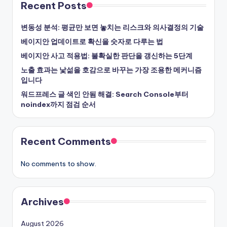
Recent Posts
변동성 분석: 평균만 보면 놓치는 리스크와 의사결정의 기술
베이지안 업데이트로 확신을 숫자로 다루는 법
베이지안 사고 적용법: 불확실한 판단을 갱신하는 5단계
노출 효과는 낯섦을 호감으로 바꾸는 가장 조용한 메커니즘
입니다
워드프레스 글 색인 안됨 해결: Search Console부터
noindex까지 점검 순서
Recent Comments
No comments to show.
Archives
August 2026