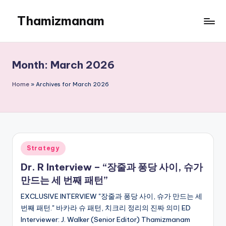
Thamizmanam
Skip
to
content
Month:
March 2026
Home
»
Archives for March 2026
Posted
Strategy
in
Dr. R Interview – “장줄과 퐁당 사이, 슈가
만드는 세 번째 패턴”
EXCLUSIVE INTERVIEW "장줄과 퐁당 사이, 슈가 만드는 세
번째 패턴." 바카라 슈 패턴, 치크리 정리의 진짜 의미 ED
Interviewer: J. Walker (Senior Editor) Thamizmanam