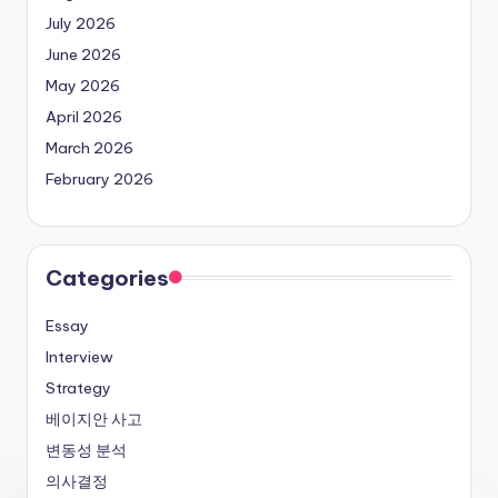
July 2026
June 2026
May 2026
April 2026
March 2026
February 2026
Categories
Essay
Interview
Strategy
베이지안 사고
변동성 분석
의사결정