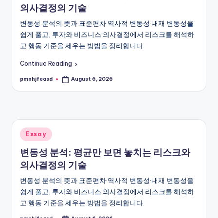
의사결정의 기술
변동성 분석의 뜻과 표준편차·역사적 변동성·내재 변동성을
쉽게 풀고, 투자와 비즈니스 의사결정에서 리스크를 해석하
고 행동 기준을 세우는 방법을 정리합니다.
Continue Reading
pmnhjfeasd
August 6, 2026
Posted
by
Posted
Essay
in
변동성 분석: 평균만 보면 놓치는 리스크와
의사결정의 기술
변동성 분석의 뜻과 표준편차·역사적 변동성·내재 변동성을
쉽게 풀고, 투자와 비즈니스 의사결정에서 리스크를 해석하
고 행동 기준을 세우는 방법을 정리합니다.