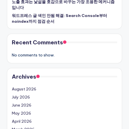
노출 효과는 낯섦을 호감으로 바꾸는 가장 조용한 메커니즘
입니다
워드프레스 글 색인 안됨 해결: Search Console부터
noindex까지 점검 순서
Recent Comments
No comments to show.
Archives
August 2026
July 2026
June 2026
May 2026
April 2026