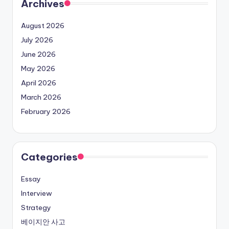
Archives
August 2026
July 2026
June 2026
May 2026
April 2026
March 2026
February 2026
Categories
Essay
Interview
Strategy
베이지안 사고