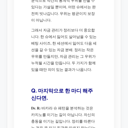
균적으로 약간의 통계적 우위를 만들 수
있다는 가설일 뿐이며, 어떤 슈에서는 완
전히 빗나갑니다. 우위는 평균이지 보장
이 아닙니다.
그래서 자금 관리가 정리보다 더 중요합
니다. 한 슈에서 잃어도 살아남을 수 있는
베팅 사이즈, 한 세션에서 잃어도 다음 세
션을 갈 수 있는 자금 분배. 정리는 작은
우위를 만들지만, 자금 관리는 그 우위가
누적될 시간을 만듭니다. 두 가지가 함께
있을 때만 의미 있는 결과가 나옵니다.
Q. 마지막으로 한 마디 해주
신다면.
Dr. R:
바카라 슈 패턴을 분석하는 것은
카지노를 이기는 길이 아닙니다. 자신의
충동을 이기는 길입니다. 정리를 따른다
는 것은 곧 자기 직관을 따르지 않는다는