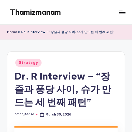
Thamizmanam
Skip
to
content
Home
»
Dr. R Interview – “장줄과 퐁당 사이, 슈가 만드는 세 번째 패턴”
Posted
Strategy
in
Dr. R Interview – “장
줄과 퐁당 사이, 슈가 만
드는 세 번째 패턴”
pmnhjfeasd
March 30, 2026
Posted
by