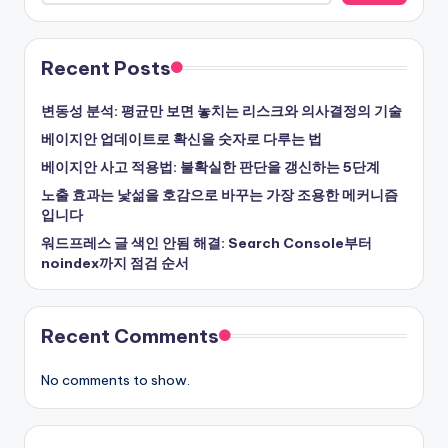
Recent Posts
변동성 분석: 평균만 보면 놓치는 리스크와 의사결정의 기술
베이지안 업데이트로 확신을 숫자로 다루는 법
베이지안 사고 적용법: 불확실한 판단을 갱신하는 5단계
노출 효과는 낯섦을 호감으로 바꾸는 가장 조용한 메커니즘
입니다
워드프레스 글 색인 안됨 해결: Search Console부터
noindex까지 점검 순서
Recent Comments
No comments to show.