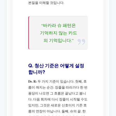
본질을 이해할 것입니다.
“바카라 슈 패턴은
기억하지 않는 카드
의 기억입니다.”
Q. 청산 기준은 어떻게 설정
합니까?
Dr. R:
두 가지 기준이 있습니다. 첫째, 흐
름이 깨지는 순간. 장줄을 따라가다 한 번
퐁당이 나오면 그 흐름은 끝났다고 봅니
다. 다음 회차에 다시 장줄이 시작될 수도
있지만, 그것은 새로운 신호이지 기존 흐
름의 연장이 아닙니다. 둘째, 슈의 끝. 한