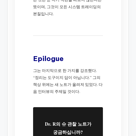
뜻이며, 그것이 모든 시스템 트레이딩의
본질입니다.
Epilogue
그는 마지막으로 한 가지를 강조했다.
“정리는 도구이지 답이 아닙니다.” 그의
책상 위에는 새 노트가 올려져 있었다. 다
음 인터뷰의 주제일 것이다.
Dr. R의 슈 관찰 노트가
궁금하십니까?