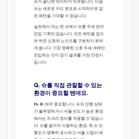
슈가 끝나면 데이터가 리셋됩니다. 다음
슈는 새로운 카드 분포로 시작하므로 같
은 패턴을 기대할 수 없습니다.
실전에서 저는 한 슈에서 보통 두세 번의
진입 기회만 잡습니다. 모든 패턴을 잡으
려 하면 신호와 노이즈를 구분하지 못하
게 됩니다. 가장 명확한 신호 두세 개에만
진입하는 것이 장기 결과를 가장 안정시
킵니다.
Q. 슈를 직접 관찰할 수 있는
환경이 중요할 텐데요.
Dr. R:
매우 중요합니다. 슈의 진행 상태
가 불투명하거나 셔플 빈도가 높은 환경
에서는 치크리 정리를 적용할 수 없습니
다. 슈를 끝까지 사용하는 환경, 즉 슈 진
행도가 명확히 표시되고 셔플 시점이 예