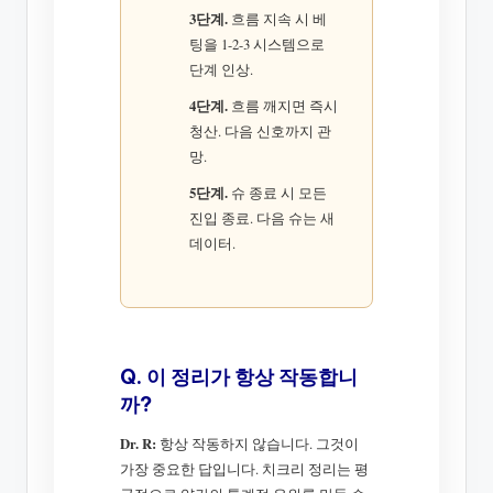
3단계.
흐름 지속 시 베
팅을 1-2-3 시스템으로
단계 인상.
4단계.
흐름 깨지면 즉시
청산. 다음 신호까지 관
망.
5단계.
슈 종료 시 모든
진입 종료. 다음 슈는 새
데이터.
Q. 이 정리가 항상 작동합니
까?
Dr. R:
항상 작동하지 않습니다. 그것이
가장 중요한 답입니다. 치크리 정리는 평