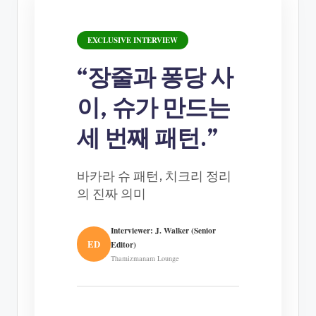
EXCLUSIVE INTERVIEW
“장줄과 퐁당 사
이, 슈가 만드는
세 번째 패턴.”
바카라 슈 패턴, 치크리 정리
의 진짜 의미
Interviewer: J. Walker (Senior
ED
Editor)
Thamizmanam Lounge