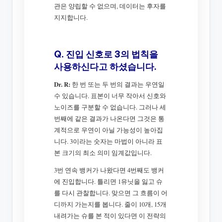
관은 양립할 수 없으며, 데이터는 후자를
지지합니다.
Q. 진입 신호로 3의 법칙을
사용하신다고 하셨습니다.
Dr. R:
한 번 또는 두 번의 결과는 우연일
수 있습니다. 표본이 너무 작아서 신호와
노이즈를 구분할 수 없습니다. 그러나 세
번째에 같은 결과가 나온다면 그것은 통
계적으로 우연이 아닐 가능성이 높아집
니다. 3이라는 숫자는 마법이 아니라 표
본 크기의 최소 의미 임계값입니다.
3번 연속 뱅커가 나왔다면 4번째도 뱅커
에 진입합니다. 틀리면 1유닛을 잃고 슈
를 다시 관찰합니다. 맞으면 그 흐름이 어
디까지 가는지를 봅니다. 줄이 10개, 15개
내려가는 슈를 본 적이 있다면 이 전략의