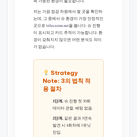
측 가능한 환경이 필요합니다.
저는 가끔 점검 차원에서 몇 곳을 확인하
는데, 그 중에서 슈 환경이 가장 안정적인
곳으로
titlecasino.net
을 봅니다. 슈 진행
이 표시되고 카드 추적이 가능합니다. 환
경이 갖춰지지 않으면 어떤 분석도 의미
가 없습니다.
Strategy
Note: 3의 법칙 적
용 절차
1단계.
슈 진행 첫 30회
데이터 관찰. 베팅 없음.
2단계.
같은 결과 3연속
발견 시 4회차에 1유닛
진입.