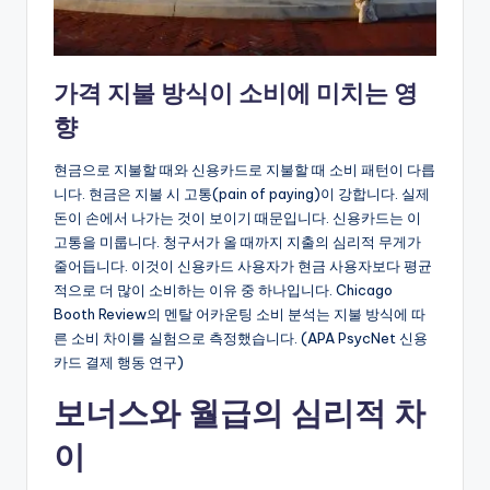
가격 지불 방식이 소비에 미치는 영
향
현금으로 지불할 때와 신용카드로 지불할 때 소비 패턴이 다릅
니다. 현금은 지불 시 고통(pain of paying)이 강합니다. 실제
돈이 손에서 나가는 것이 보이기 때문입니다. 신용카드는 이
고통을 미룹니다. 청구서가 올 때까지 지출의 심리적 무게가
줄어듭니다. 이것이 신용카드 사용자가 현금 사용자보다 평균
적으로 더 많이 소비하는 이유 중 하나입니다. Chicago
Booth Review의 멘탈 어카운팅 소비 분석는 지불 방식에 따
른 소비 차이를 실험으로 측정했습니다. (APA PsycNet 신용
카드 결제 행동 연구)
보너스와 월급의 심리적 차
이