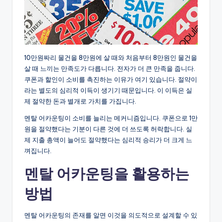
10만원짜리 물건을 8만원에 살 때와 처음부터 8만원인 물건을
살 때 느끼는 만족도가 다릅니다. 전자가 더 큰 만족을 줍니다.
쿠폰과 할인이 소비를 촉진하는 이유가 여기 있습니다. 절약이
라는 별도의 심리적 이득이 생기기 때문입니다. 이 이득은 실
제 절약한 돈과 별개로 가치를 가집니다.
멘탈 어카운팅이 소비를 늘리는 메커니즘입니다. 쿠폰으로 1만
원을 절약했다는 기분이 다른 것에 더 쓰도록 허락합니다. 실
제 지출 총액이 늘어도 절약했다는 심리적 승리가 더 크게 느
껴집니다.
멘탈 어카운팅을 활용하는
방법
멘탈 어카운팅의 존재를 알면 이것을 의도적으로 설계할 수 있