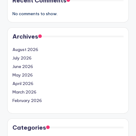
Recent Comments
No comments to show.
Archives
August 2026
July 2026
June 2026
May 2026
April 2026
March 2026
February 2026
Categories