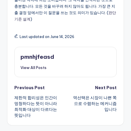
충분합니다. 모든 것을 바꾸려 하지 않아도 됩니다. 가장 큰 지
출 결정 앞에서만 이 질문을 쓰는 것도 의미가 있습니다. (
판단
기준 설계
)
Last updated on June 14, 2026
pmnhjfeasd
View All Posts
Post
Previous Post
Next Post
제한적 합리성은 인간이
역선택은 시장이 나쁜 쪽
navigation
멍청하다는 뜻이 아니라
으로 수렴하는 메커니즘
최적화 대상이 다르다는
입니다
뜻입니다