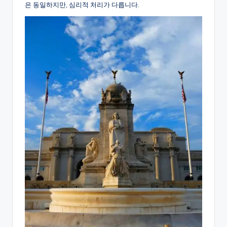
은 동일하지만, 심리적 처리가 다릅니다.