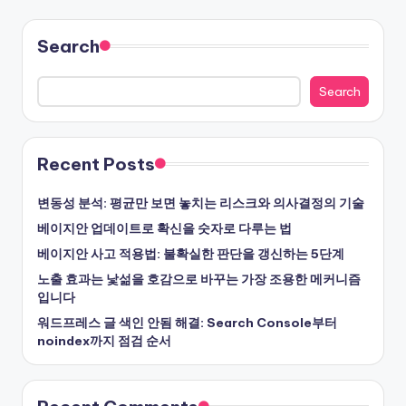
Search
Search
Recent Posts
변동성 분석: 평균만 보면 놓치는 리스크와 의사결정의 기술
베이지안 업데이트로 확신을 숫자로 다루는 법
베이지안 사고 적용법: 불확실한 판단을 갱신하는 5단계
노출 효과는 낯섦을 호감으로 바꾸는 가장 조용한 메커니즘
입니다
워드프레스 글 색인 안됨 해결: Search Console부터
noindex까지 점검 순서