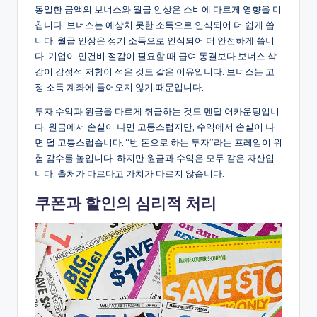
동일한 금액의 보너스와 월급 인상은 소비에 다르게 영향을 미
칩니다. 보너스는 예상치 못한 소득으로 인식되어 더 쉽게 씁
니다. 월급 인상은 정기 소득으로 인식되어 더 안전하게 씁니
다. 기업이 인건비 절감이 필요할 때 급여 동결보다 보너스 삭
감이 감정적 저항이 적은 것도 같은 이유입니다. 보너스는 고
정 소득 계좌에 들어오지 않기 때문입니다.
투자 수익과 원금을 다르게 취급하는 것도 멘탈 어카운팅입니
다. 원금에서 손실이 나면 고통스럽지만, 수익에서 손실이 나
면 덜 고통스럽습니다. “번 돈으로 하는 투자”라는 프레임이 위
험 감수를 높입니다. 하지만 원금과 수익은 모두 같은 자산입
니다. 출처가 다르다고 가치가 다르지 않습니다.
쿠폰과 할인의 심리적 처리