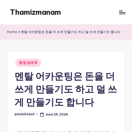
Thamizmanam
Skip
to
content
Home
»
멘탈 어카운팅은 돈을 더 쓰게 만들기도 하고 덜 쓰게 만들기도 합니다
Posted
행동경제학
in
멘탈 어카운팅은 돈을 더
쓰게 만들기도 하고 덜 쓰
게 만들기도 합니다
pmnhjfeasd
June 25, 2026
Posted
by