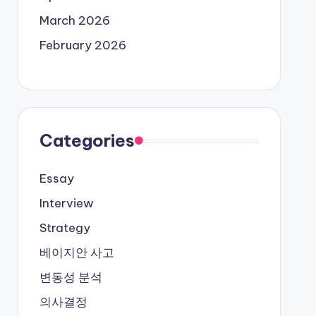
March 2026
February 2026
Categories
Essay
Interview
Strategy
베이지안 사고
변동성 분석
의사결정