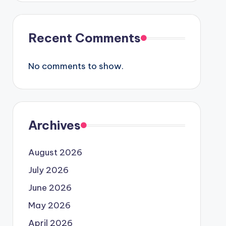
Recent Comments
No comments to show.
Archives
August 2026
July 2026
June 2026
May 2026
April 2026