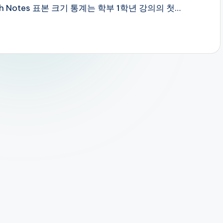
earch Notes 표본 크기 통계는 학부 1학년 강의의 첫…