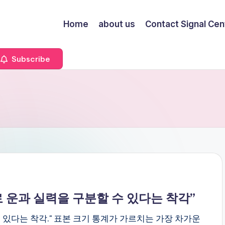
Home
about us
Contact Signal Cen
Subscribe
행으로 운과 실력을 구분할 수 있다는 착각”
수 있다는 착각." 표본 크기 통계가 가르치는 가장 차가운