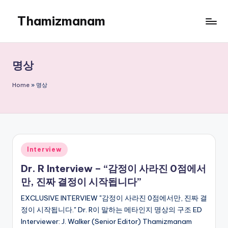
Thamizmanam
Skip
to
content
명상
Home
»
명상
Posted
Interview
in
Dr. R Interview – “감정이 사라진 0점에서
만, 진짜 결정이 시작됩니다”
EXCLUSIVE INTERVIEW "감정이 사라진 0점에서만, 진짜 결
정이 시작됩니다." Dr. R이 말하는 메타인지 명상의 구조 ED
Interviewer: J. Walker (Senior Editor) Thamizmanam