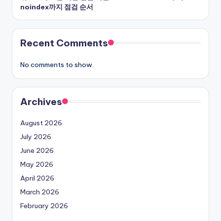
noindex까지 점검 순서
Recent Comments
No comments to show.
Archives
August 2026
July 2026
June 2026
May 2026
April 2026
March 2026
February 2026