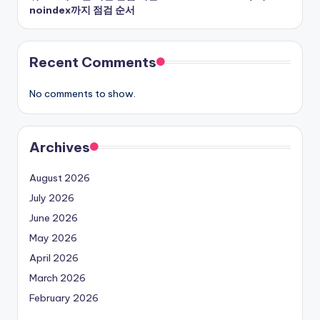
noindex까지 점검 순서
Recent Comments
No comments to show.
Archives
August 2026
July 2026
June 2026
May 2026
April 2026
March 2026
February 2026