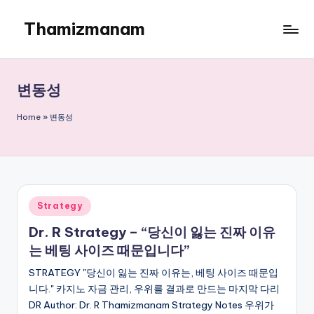
Thamizmanam
Skip
to
content
변동성
Home
»
변동성
Posted
Strategy
in
Dr. R Strategy – “당신이 잃는 진짜 이유
는 베팅 사이즈 때문입니다”
STRATEGY "당신이 잃는 진짜 이유는, 베팅 사이즈 때문입
니다." 카지노 자금 관리, 우위를 결과로 만드는 마지막 다리
DR Author: Dr. R Thamizmanam Strategy Notes 우위가