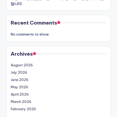
입니다
Recent Comments
No comments to show.
Archives
August 2026
July 2026
June 2026
May 2026
April 2026
March 2026
February 2026