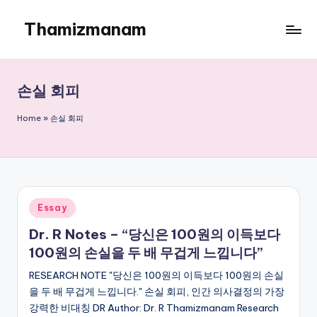
Thamizmanam
Skip
to
content
손실 회피
Home
»
손실 회피
Posted
Essay
in
Dr. R Notes – “당신은 100원의 이득보다
100원의 손실을 두 배 무겁게 느낍니다”
RESEARCH NOTE "당신은 100원의 이득보다 100원의 손실
을 두 배 무겁게 느낍니다." 손실 회피, 인간 의사결정의 가장
강력한 비대칭 DR Author: Dr. R Thamizmanam Research