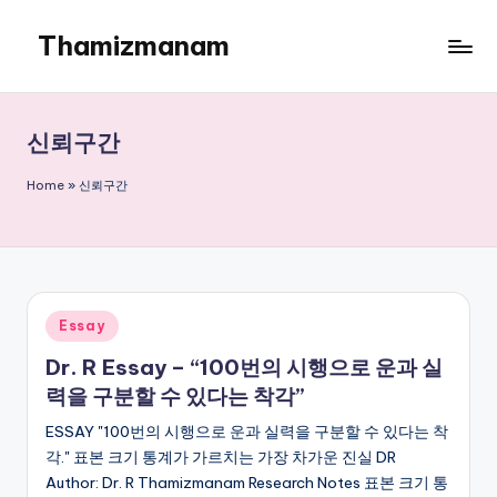
Thamizmanam
Skip
to
content
신뢰구간
Home
»
신뢰구간
Posted
Essay
in
Dr. R Essay – “100번의 시행으로 운과 실
력을 구분할 수 있다는 착각”
ESSAY "100번의 시행으로 운과 실력을 구분할 수 있다는 착
각." 표본 크기 통계가 가르치는 가장 차가운 진실 DR
Author: Dr. R Thamizmanam Research Notes 표본 크기 통