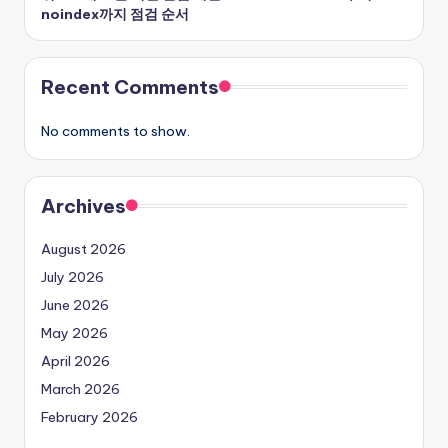
noindex까지 점검 순서
Recent Comments
No comments to show.
Archives
August 2026
July 2026
June 2026
May 2026
April 2026
March 2026
February 2026