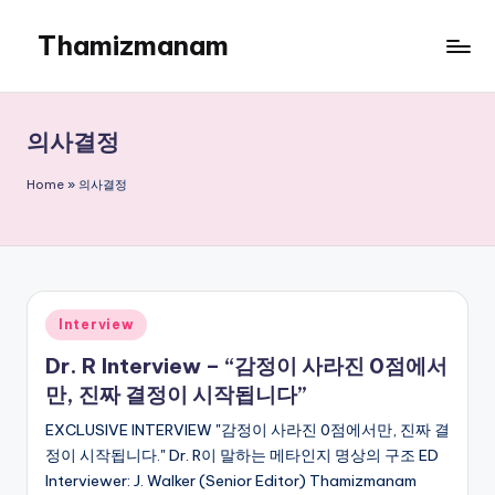
Thamizmanam
Skip
to
content
의사결정
Home
»
의사결정
Posted
Interview
in
Dr. R Interview – “감정이 사라진 0점에서
만, 진짜 결정이 시작됩니다”
EXCLUSIVE INTERVIEW "감정이 사라진 0점에서만, 진짜 결
정이 시작됩니다." Dr. R이 말하는 메타인지 명상의 구조 ED
Interviewer: J. Walker (Senior Editor) Thamizmanam