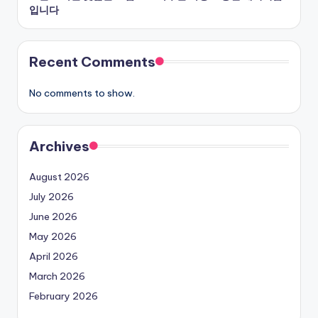
입니다
Recent Comments
No comments to show.
Archives
August 2026
July 2026
June 2026
May 2026
April 2026
March 2026
February 2026