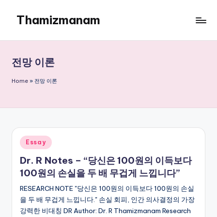
Thamizmanam
Skip
to
content
전망 이론
Home
»
전망 이론
Posted
Essay
in
Dr. R Notes – “당신은 100원의 이득보다
100원의 손실을 두 배 무겁게 느낍니다”
RESEARCH NOTE "당신은 100원의 이득보다 100원의 손실
을 두 배 무겁게 느낍니다." 손실 회피, 인간 의사결정의 가장
강력한 비대칭 DR Author: Dr. R Thamizmanam Research