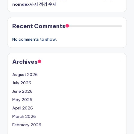
noindex까지 점검 순서
Recent Comments
No comments to show.
Archives
August 2026
July 2026
June 2026
May 2026
April 2026
March 2026
February 2026