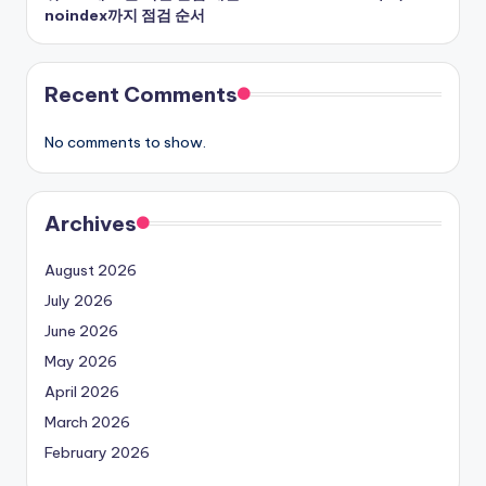
noindex까지 점검 순서
Recent Comments
No comments to show.
Archives
August 2026
July 2026
June 2026
May 2026
April 2026
March 2026
February 2026