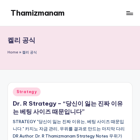
Thamizmanam
Skip
to
content
켈리 공식
Home
»
켈리 공식
Posted
Strategy
in
Dr. R Strategy – “당신이 잃는 진짜 이유
는 베팅 사이즈 때문입니다”
STRATEGY "당신이 잃는 진짜 이유는, 베팅 사이즈 때문입
니다." 카지노 자금 관리, 우위를 결과로 만드는 마지막 다리
DR Author: Dr. R Thamizmanam Strategy Notes 우위가