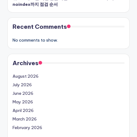
noindex까지 점검 순서
Recent Comments
No comments to show.
Archives
August 2026
July 2026
June 2026
May 2026
April 2026
March 2026
February 2026