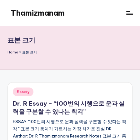
Thamizmanam
Skip
to
content
표본 크기
Home
»
표본 크기
Posted
Essay
in
Dr. R Essay – “100번의 시행으로 운과 실
력을 구분할 수 있다는 착각”
ESSAY "100번의 시행으로 운과 실력을 구분할 수 있다는 착
각." 표본 크기 통계가 가르치는 가장 차가운 진실 DR
Author: Dr. R Thamizmanam Research Notes 표본 크기 통