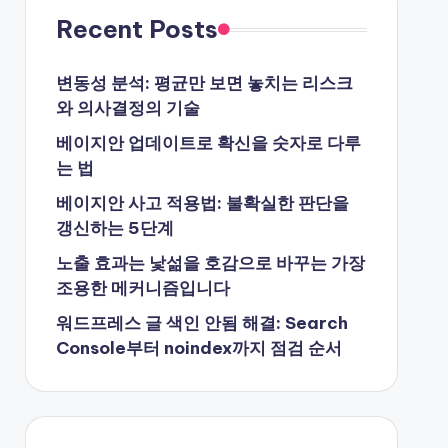
Recent Posts
변동성 분석: 평균만 보면 놓치는 리스크
와 의사결정의 기술
베이지안 업데이트로 확신을 숫자로 다루
는 법
베이지안 사고 적용법: 불확실한 판단을
갱신하는 5단계
노출 효과는 낯섦을 호감으로 바꾸는 가장
조용한 메커니즘입니다
워드프레스 글 색인 안됨 해결: Search
Console부터 noindex까지 점검 순서