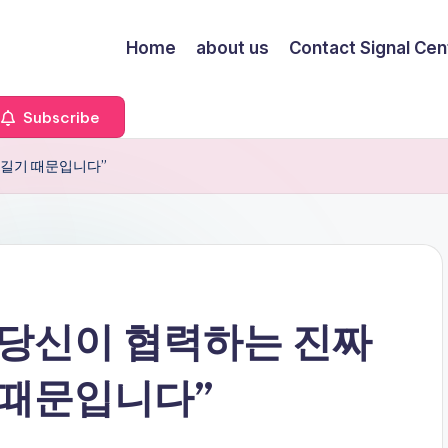
Home
about us
Contact Signal Cen
Subscribe
래가 길기 때문입니다”
w – “당신이 협력하는 진짜
 때문입니다”