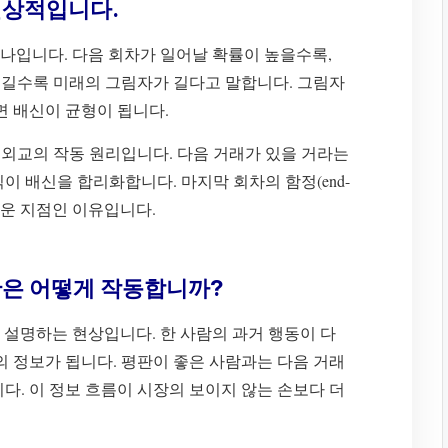
인상적입니다.
나입니다. 다음 회차가 일어날 확률이 높을수록,
길수록 미래의 그림자가 길다고 말합니다. 그림자
면 배신이 균형이 됩니다.
제 외교의 작동 원리입니다. 다음 거래가 있을 거라는
이 배신을 합리화합니다. 마지막 회차의 함정(end-
 어려운 지점인 이유입니다.
판은 어떻게 작동합니까?
 설명하는 현상입니다. 한 사람의 과거 행동이 다
의 정보가 됩니다. 평판이 좋은 사람과는 다음 거래
다. 이 정보 흐름이 시장의 보이지 않는 손보다 더