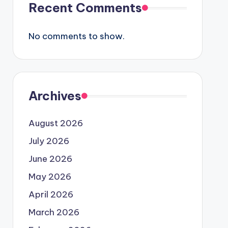
Recent Comments
No comments to show.
Archives
August 2026
July 2026
June 2026
May 2026
April 2026
March 2026