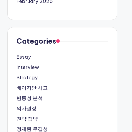
February 2026
Categories
Essay
Interview
Strategy
베이지안 사고
변동성 분석
의사결정
전략 집약
정제된 무결성