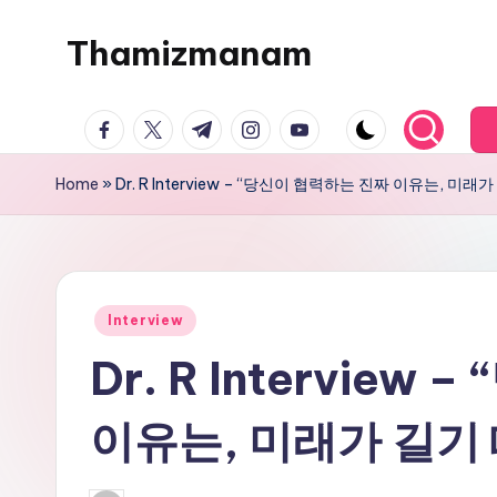
Thamizmanam
Skip
to
content
facebook.com
twitter.com
t.me
instagram.com
youtube.com
Home
»
Dr. R Interview – “당신이 협력하는 진짜 이유는, 미
Posted
Interview
in
Dr. R Intervie
이유는, 미래가 길기