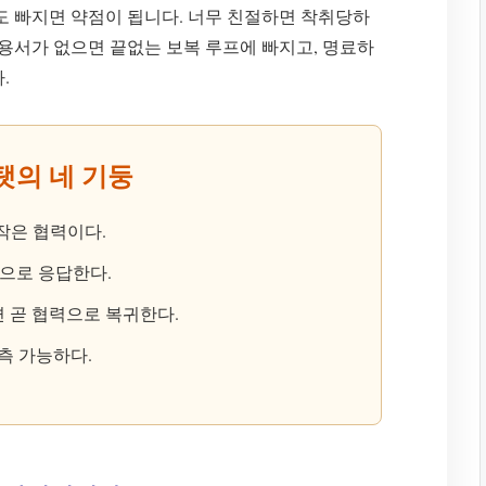
도 빠지면 약점이 됩니다. 너무 친절하면 착취당하
 용서가 없으면 끝없는 보복 루프에 빠지고, 명료하
.
포탯의 네 기둥
작은 협력이다.
으로 응답한다.
 곧 협력으로 복귀한다.
측 가능하다.