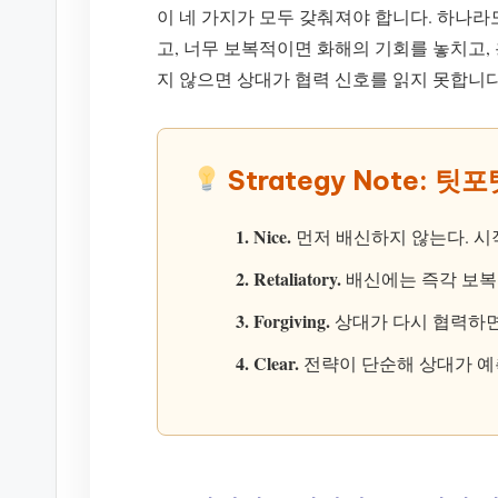
이 네 가지가 모두 갖춰져야 합니다. 하나라
고, 너무 보복적이면 화해의 기회를 놓치고,
지 않으면 상대가 협력 신호를 읽지 못합니다
Strategy Note: 팃
1. Nice.
먼저 배신하지 않는다. 시
2. Retaliatory.
배신에는 즉각 보복
3. Forgiving.
상대가 다시 협력하면
4. Clear.
전략이 단순해 상대가 예