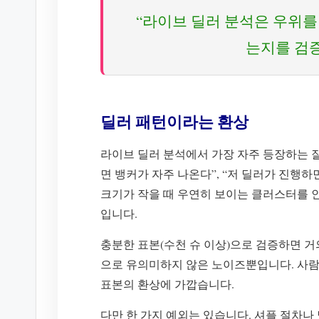
“라이브 딜러 분석은 우위를
는지를 검증
딜러 패턴이라는 환상
라이브 딜러 분석에서 가장 자주 등장하는 잘
면 뱅커가 자주 나온다”, “저 딜러가 진행
크기가 작을 때 우연히 보이는 클러스터를 
입니다.
충분한 표본(수천 슈 이상)으로 검증하면 거
으로 유의미하지 않은 노이즈뿐입니다. 사람
표본의 환상에 가깝습니다.
다만 한 가지 예외는 있습니다. 셔플 절차나