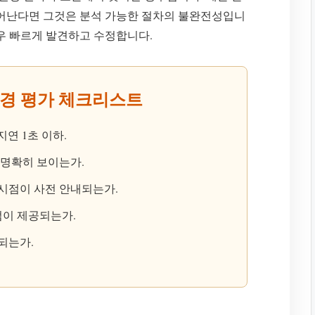
일어난다면 그것은 분석 가능한 절차의 불완전성입니
우 빠르게 발견하고 수정합니다.
브 환경 평가 체크리스트
, 지연 1초 이하.
 명확히 보이는가.
시점이 사전 안내되는가.
점이 제공되는가.
되는가.