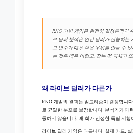
RNG 기반 게임은 완전히 결정론적인 
브 딜러 분석은 인간 딜러가 진행하는 
그 변수가 매우 작은 우위를 만들 수 
는 것은 매우 어렵고, 잡는 것 자체가 
왜 라이브 딜러가 다른가
RNG 게임의 결과는 알고리즘이 결정합니다
로 균일한 분포를 보장합니다. 분석가가 패턴
동하지 않습니다. 매 회가 진정한 독립 시행
라이브 딜러 게임은 다릅니다. 실제 카드, 실