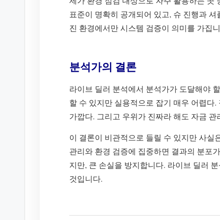
제가 환경 점검 대상으로 자주 활용하는 곳
표준이 명확히 공개되어 있고, 슈 진행과 셔
진 환경에서만 시스템 검증이 의미를 가집니
분석가의 결론
라이브 딜러 분석에서 분석가가 도달해야 할
할 수 있지만 실용적으로 잡기 매우 어렵다
가깝다. 그리고 우위가 진짜라 해도 자금 
이 결론이 비관적으로 들릴 수 있지만 사실
관리와 환경 검증에 집중하면 결과의 분포가
지만, 큰 손실을 방지합니다. 라이브 딜러 
것입니다.