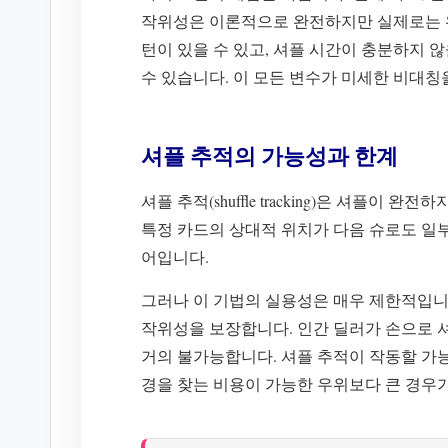
작위성은 이론적으로 완전하지만 실제로는 
턴이 있을 수 있고, 셔플 시간이 충분하지 
수 있습니다. 이 모든 변수가 미세한 비대칭
셔플 추적의 가능성과 한계
셔플 추적(shuffle tracking)은 셔플이
특정 카드의 상대적 위치가 다음 슈로도 일부
어입니다.
그러나 이 기법의 실용성은 매우 제한적입니
작위성을 보장합니다. 인간 딜러가 손으로 
거의 불가능합니다. 셔플 추적이 작동할 가능
경을 찾는 비용이 가능한 우위보다 큰 경우