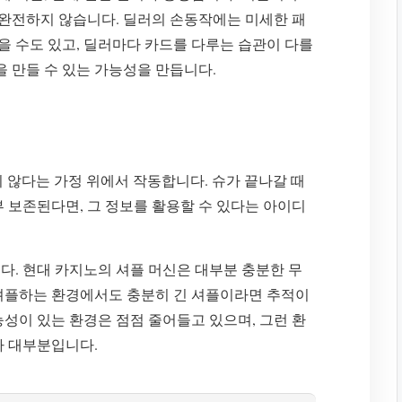
완전하지 않습니다. 딜러의 손동작에는 미세한 패
않을 수도 있고, 딜러마다 카드를 다루는 습관이 다를
을 만들 수 있는 가능성을 만듭니다.
 완전하지 않다는 가정 위에서 작동합니다. 슈가 끝나갈 때
 보존된다면, 그 정보를 활용할 수 있다는 아이디
다. 현대 카지노의 셔플 머신은 대부분 충분한 무
셔플하는 환경에서도 충분히 긴 셔플이라면 추적이
성이 있는 환경은 점점 줄어들고 있으며, 그런 환
가 대부분입니다.