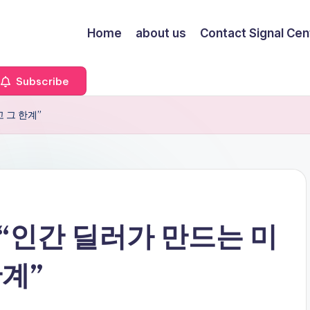
Home
about us
Contact Signal Cen
Subscribe
고 그 한계”
e – “인간 딜러가 만드는 미
한계”