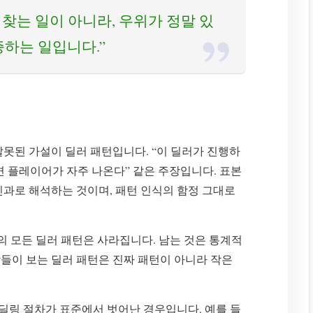
 찾는 일이 아니라, 우위가 정말 있
하는 일입니다.”
못된 가설이 딜러 패턴입니다. “이 딜러가 진행하
하면 플레이어가 자주 나온다” 같은 주장입니다. 표본
인과로 해석하는 것이며, 패턴 인식의 함정 그대로
의 모든 딜러 패턴은 사라집니다. 남는 것은 통계적
들이 보는 딜러 패턴은 진짜 패턴이 아니라 작은
 딜링 절차가 표준에서 벗어난 경우입니다. 예를 들