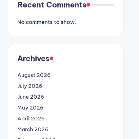
Recent Comments
No comments to show.
Archives
August 2026
July 2026
June 2026
May 2026
April 2026
March 2026