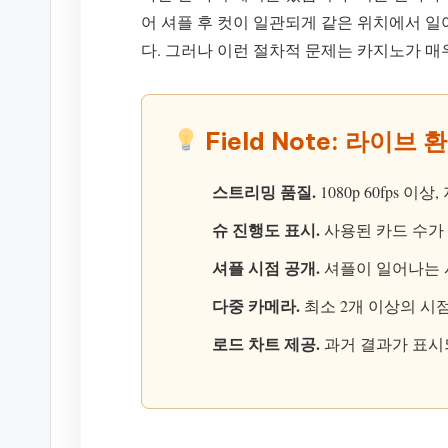
어 셔플 후 컷이 일관되게 같은 위치에서 
다. 그러나 이런 절차적 문제는 카지노가 매
Field Note: 라이
스트리밍 품질.
1080p 60fps 이상
슈 진행도 표시.
사용된 카드 수가
셔플 시점 공개.
셔플이 일어나는 
다중 카메라.
최소 2개 이상의 시
로드 차트 제공.
과거 결과가 표시