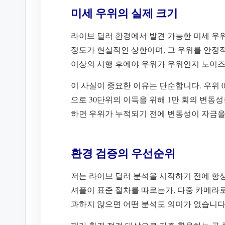
미세 우위의 실제 크기
라이브 딜러 환경에서 발견 가능한 미세 우위가
정도가 현실적인 상한이며, 그 우위를 안정적
이상의 시행 후에야 우위가 우위인지 노이즈
이 사실이 중요한 이유는 단순합니다. 우위 0
으로 30단위의 이득을 위해 1만 회의 변동
하면 우위가 누적되기 전에 변동성이 자금을
환경 검증의 우선순위
저는 라이브 딜러 분석을 시작하기 전에 항
셔플이 표준 절차를 따르는가, 다중 카메라
과하지 않으면 어떤 분석도 의미가 없습니다