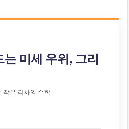
드는 미세 우위, 그리
는 작은 격차의 수학