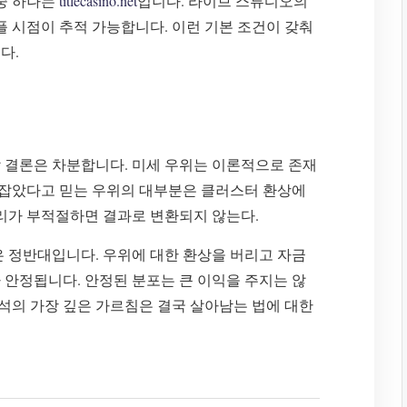
 중 하나는
titlecasino.net
입니다. 라이브 스튜디오의
플 시점이 추적 가능합니다. 이런 기본 조건이 갖춰
다.
 결론은 차분합니다. 미세 우위는 이론적으로 존재
. 잡았다고 믿는 우위의 대부분은 클러스터 환상에
관리가 부적절하면 결과로 변환되지 않는다.
은 정반대입니다. 우위에 대한 환상을 버리고 자금
 안정됩니다. 안정된 분포는 큰 이익을 주지는 않
분석의 가장 깊은 가르침은 결국 살아남는 법에 대한