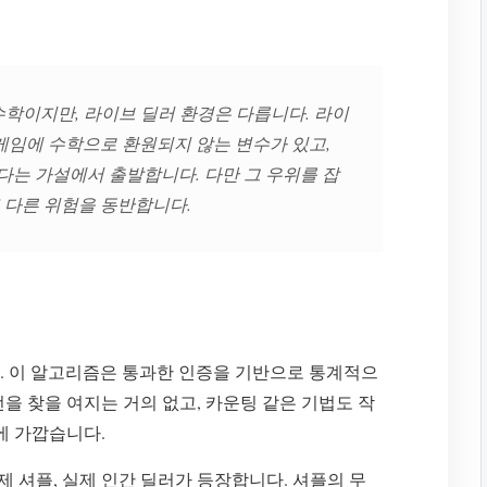
수학이지만, 라이브 딜러 환경은 다릅니다. 라이
게임에 수학으로 환원되지 않는 변수가 있고,
있다는 가설에서 출발합니다. 다만 그 우위를 잡
또 다른 위험을 동반합니다.
. 이 알고리즘은 통과한 인증을 기반으로 통계적으
을 찾을 여지는 거의 없고, 카운팅 같은 기법도 작
에 가깝습니다.
제 셔플, 실제 인간 딜러가 등장합니다. 셔플의 무