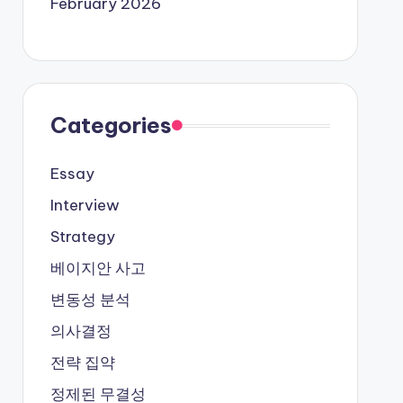
February 2026
Categories
Essay
Interview
Strategy
베이지안 사고
변동성 분석
의사결정
전략 집약
정제된 무결성