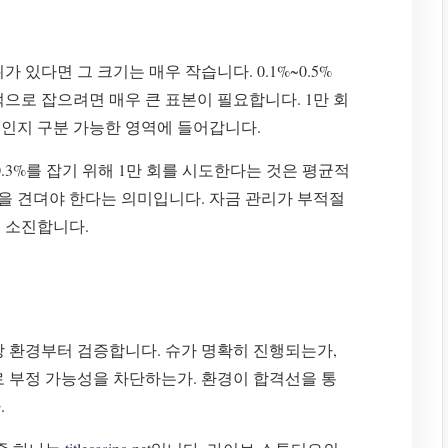
 있다면 그 크기는 매우 작습니다. 0.1%~0.5%
으로 잡으려면 매우 큰 표본이 필요합니다. 1만 회
인지 구분 가능한 영역에 들어갑니다.
.3%를 잡기 위해 1만 회를 시도한다는 것은 평균적
성을 견뎌야 한다는 의미입니다. 자금 관리가 부적절
 소진합니다.
상 환경부터 검증합니다. 슈가 명확히 진행되는가,
로 부정 가능성을 차단하는가. 환경이 합격선을 통
.