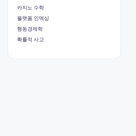
카지노 수학
플랫폼 인덱싱
행동경제학
확률적 사고