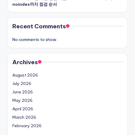
noindex까지 점검 순서
Recent Comments
No comments to show.
Archives
August 2026
July 2026
June 2026
May 2026
April 2026
March 2026
February 2026