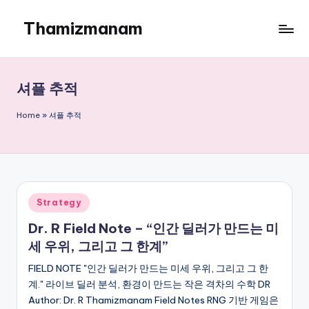
Thamizmanam
Skip
to
content
셔플 추적
Home
»
셔플 추적
Posted
Strategy
in
Dr. R Field Note – “인간 딜러가 만드는 미
세 우위, 그리고 그 한계”
FIELD NOTE "인간 딜러가 만드는 미세 우위, 그리고 그 한
계." 라이브 딜러 분석, 환경이 만드는 작은 격차의 수학 DR
Author: Dr. R Thamizmanam Field Notes RNG 기반 게임은