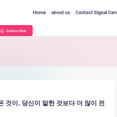
Home
about us
Contact Signal Cen
Subscribe
 않은 것이, 당신이 말한 것보다 더 많이 전