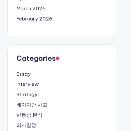
March 2026
February 2026
Categories
Essay
Interview
Strategy
베이지안 사고
변동성 분석
의사결정