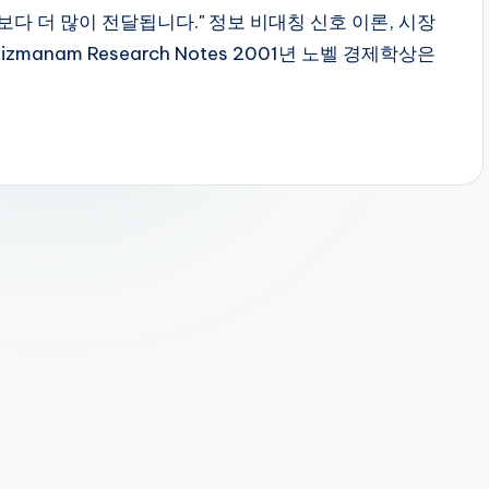
것보다 더 많이 전달됩니다." 정보 비대칭 신호 이론, 시장
mizmanam Research Notes 2001년 노벨 경제학상은