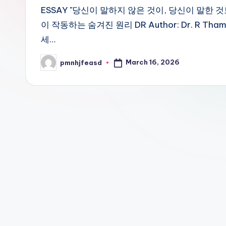
ESSAY "당신이 말하지 않은 것이, 당신이 말한 
이 작동하는 숨겨진 원리 DR Author: Dr. R Tha
세…
March 16, 2026
pmnhjfeasd
Posted
by