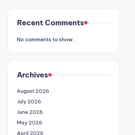
Recent Comments
No comments to show.
Archives
August 2026
July 2026
June 2026
May 2026
April 2026