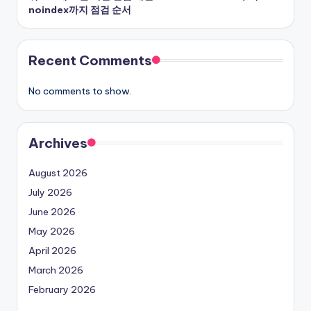
noindex까지 점검 순서
Recent Comments
No comments to show.
Archives
August 2026
July 2026
June 2026
May 2026
April 2026
March 2026
February 2026