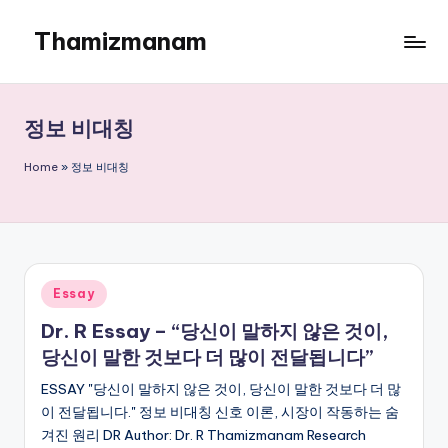
Thamizmanam
Skip
to
content
정보 비대칭
Home
»
정보 비대칭
Posted
Essay
in
Dr. R Essay – “당신이 말하지 않은 것이,
당신이 말한 것보다 더 많이 전달됩니다”
ESSAY "당신이 말하지 않은 것이, 당신이 말한 것보다 더 많
이 전달됩니다." 정보 비대칭 신호 이론, 시장이 작동하는 숨
겨진 원리 DR Author: Dr. R Thamizmanam Research