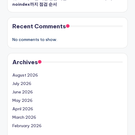
noindex까지 점검 순서
Recent Comments
No comments to show.
Archives
August 2026
July 2026
June 2026
May 2026
April 2026
March 2026
February 2026