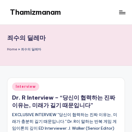
Thamizmanam
Skip
to
content
죄수의 딜레마
Home
»
죄수의 딜레마
Posted
Interview
in
Dr. R Interview – “당신이 협력하는 진짜
이유는, 미래가 길기 때문입니다”
EXCLUSIVE INTERVIEW "당신이 협력하는 진짜 이유는, 미
래가 충분히 길기 때문입니다." Dr. R이 말하는 반복 게임 게
임이론의 깊이 ED Interviewer: J. Walker (Senior Editor)