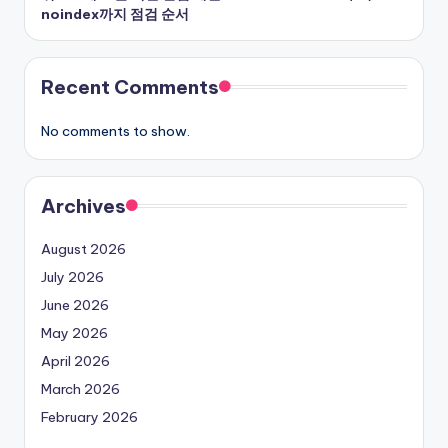
noindex까지 점검 순서
Recent Comments
No comments to show.
Archives
August 2026
July 2026
June 2026
May 2026
April 2026
March 2026
February 2026