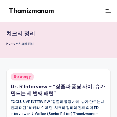
Thamizmanam
Skip
to
content
치크리 정리
Home
»
치크리 정리
Posted
Strategy
in
Dr. R Interview – “장줄과 퐁당 사이, 슈가
만드는 세 번째 패턴”
EXCLUSIVE INTERVIEW "장줄과 퐁당 사이, 슈가 만드는 세
번째 패턴." 바카라 슈 패턴, 치크리 정리의 진짜 의미 ED
Interviewer: J. Walker (Senior Editor) Thamizmanam