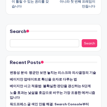
이 틀릴 수 있는 권리를 갖
아니라 첫 번째 프레임이
습니다
만듭니다
Search
Search
Recent Posts
변동성 분석: 평균만 보면 놓치는 리스크와 의사결정의 기술
베이지안 업데이트로 확신을 숫자로 다루는 법
베이지안 사고 적용법: 불확실한 판단을 갱신하는 5단계
노출 효과는 낯섦을 호감으로 바꾸는 가장 조용한 메커니즘
입니다
워드프레스 글 색인 안됨 해결: Search Console부터