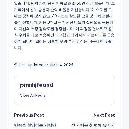
있습니다. 먼저 과거 판단 기록을 최소 50건 이상 모읍니다. 그
기록에서 실제 승률과 손익 비율을 계산합니다. 이 수치를 그
대로 공식에 넣지 않고, 30퍼센트 할인한 값을 넣어 하프켈리
를 계산합니다. 처음 3개월은 계산된 비율의 절반으로 운용하
며 자신의 추정 정확도를 검증합니다. 이 과정을 건너뛰고 공
식 수치를 바로 적용하면 과적합된 과거 데이터로 미래를 운용
하게 됩니다. 켈리는 정확한 우위 추정 없이는 작동하지 않습
니다.
Last updated on June 14, 2026
pmnhjfeasd
View All Posts
Post
Previous Post
Next Post
반증을 환영하는 사람만
앵커링은 첫 번째 숫자가
navigation