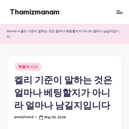
Thamizmanam
Skip
to
content
Home
»
켈리 기준이 말하는 것은 얼마나 베팅할지가 아니라 얼마나 남길지입니
다
Posted
확률적 사고
in
켈리 기준이 말하는 것은
얼마나 베팅할지가 아니
라 얼마나 남길지입니다
pmnhjfeasd
May 30, 2026
Posted
by