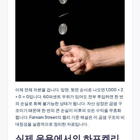
이제 전체 자본을 겁니다. 앞면, 뒷면 순서로 나오면 1,000 × 2
× 0 = 0입니다. 60퍼센트 우위가 있어도 전부 투입하면 한 번
의 손실로 회복 불가능한 상태가 됩니다. 자산 성장은 곱셈 구
조이기 때문에 한 번의 큰 손실이 이후의 모든 수익을 무효화
합니다. Farnam Street의 켈리 기준 해설은 이 곱셈 구조의 비
대칭성을 실증적으로 정리한 자료입니다.
실제 운용에서의 하프켈리