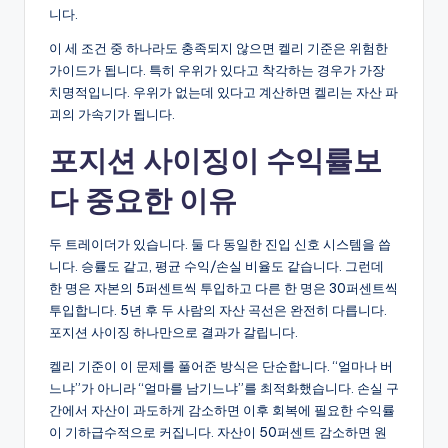
니다.
이 세 조건 중 하나라도 충족되지 않으면 켈리 기준은 위험한
가이드가 됩니다. 특히 우위가 있다고 착각하는 경우가 가장
치명적입니다. 우위가 없는데 있다고 계산하면 켈리는 자산 파
괴의 가속기가 됩니다.
포지션 사이징이 수익률보
다 중요한 이유
두 트레이더가 있습니다. 둘 다 동일한 진입 신호 시스템을 씁
니다. 승률도 같고, 평균 수익/손실 비율도 같습니다. 그런데
한 명은 자본의 5퍼센트씩 투입하고 다른 한 명은 30퍼센트씩
투입합니다. 5년 후 두 사람의 자산 곡선은 완전히 다릅니다.
포지션 사이징 하나만으로 결과가 갈립니다.
켈리 기준이 이 문제를 풀어준 방식은 단순합니다. “얼마나 버
느냐”가 아니라 “얼마를 남기느냐”를 최적화했습니다. 손실 구
간에서 자산이 과도하게 감소하면 이후 회복에 필요한 수익률
이 기하급수적으로 커집니다. 자산이 50퍼센트 감소하면 원