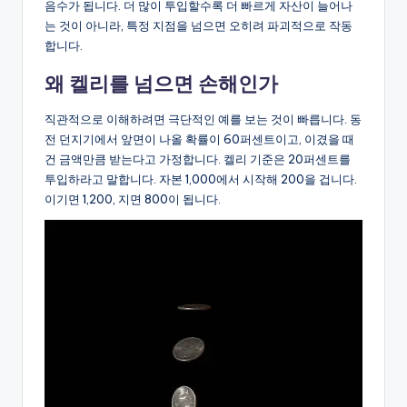
음수가 됩니다. 더 많이 투입할수록 더 빠르게 자산이 늘어나
는 것이 아니라, 특정 지점을 넘으면 오히려 파괴적으로 작동
합니다.
왜 켈리를 넘으면 손해인가
직관적으로 이해하려면 극단적인 예를 보는 것이 빠릅니다. 동
전 던지기에서 앞면이 나올 확률이 60퍼센트이고, 이겼을 때
건 금액만큼 받는다고 가정합니다. 켈리 기준은 20퍼센트를
투입하라고 말합니다. 자본 1,000에서 시작해 200을 겁니다.
이기면 1,200, 지면 800이 됩니다.