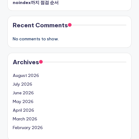
noindex까지 점검 순서
Recent Comments
No comments to show.
Archives
August 2026
July 2026
June 2026
May 2026
April 2026
March 2026
February 2026